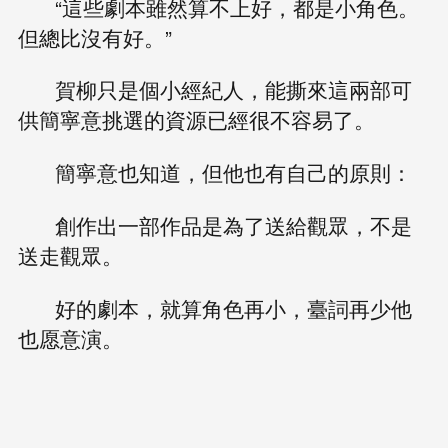
“這些劇本雖然算不上好，都是小角色。
但總比沒有好。”
賀柳只是個小經紀人，能撕來這兩部可
供簡寧意挑選的資源已經很不容易了。
簡寧意也知道，但他也有自己的原則：
創作出一部作品是為了送給觀眾，不是
送走觀眾。
好的劇本，就算角色再小，臺詞再少他
也愿意演。