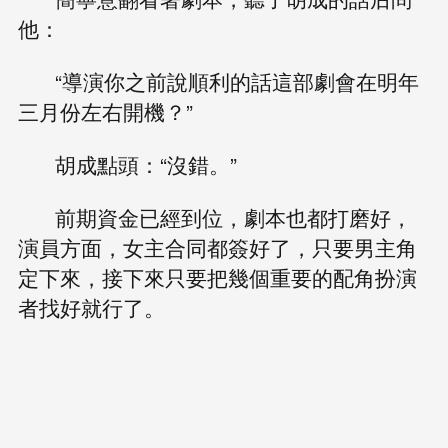
他：
“導演你之前說順利的話這部劇會在明年
三月份左右開機？”
胡成點頭：“沒錯。”
前期資金已經到位，劇本也都打磨好，
演員方面，女主合同都簽好了，只要男主角
定下來，接下來只要把幾個重要的配角扮演
者找好就行了。