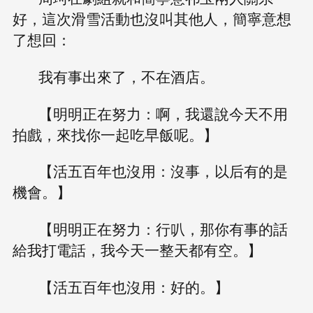
好，這次滑雪活動也沒叫其他人，簡寧意想
了想回：
我有事出來了，不在酒店。
【明明正在努力：啊，我還說今天不用
拍戲，來找你一起吃早飯呢。】
【活五百年也沒用：沒事，以后有的是
機會。】
【明明正在努力：行叭，那你有事的話
給我打電話，我今天一整天都有空。】
【活五百年也沒用：好的。】