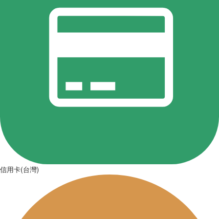
信用卡(台灣)