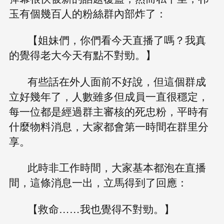
玉有個幾百人的粉絲群內部炸了：
【姐妹們，你們看今天直播了嗎？我真
的覺得老大今天有點不對勁。】
有些話在外人面前不好說，但這個群成
立好幾年了，人數雖多但成員一直很穩定，
每一位都是經過群主審核的死忠粉，平時有
什麼物料消息，大家都會第一時間在群里分
享。
此時非工作時間，大家基本都泡在直播
間，這條消息一出，立馬得到了回應：
【救命……我也覺得不對勁。】