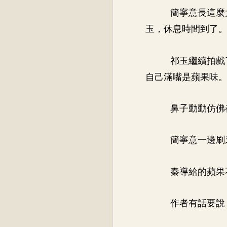
簡寧意長這麼
玉，休息時間到了
祁玉繼續拍戲
自己滿嘴是蘋果味
鼻子動動仿佛
簡寧意一邊刷
秦導給的蘋果
作者有話要說