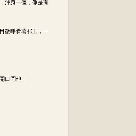
，渾身一僵，像是有
目微睜看著祁玉，一
開口問他：