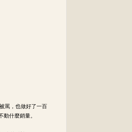
會被罵，也做好了一百
不動什麼銷量。