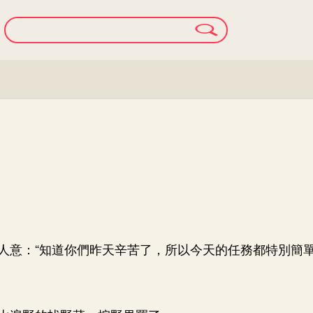
人意：“知道你們昨天辛苦了，所以今天的任務都特別簡