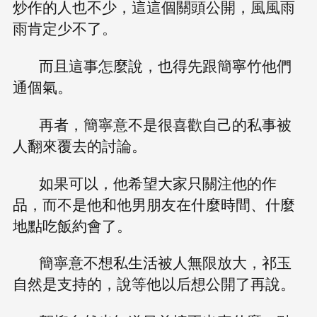
炒作的人也不少，這這個關頭公開，風風雨
雨肯定少不了。
而且這事怎麼說，也得先跟簡寧竹他們
通個氣。
再者，簡寧意不是很喜歡自己的私事被
人翻來覆去的討論。
如果可以，他希望大家只關注他的作
品，而不是他和他男朋友在什麼時間、什麼
地點吃飯約會了。
簡寧意不想私生活被人無限放大，祁玉
自然是支持的，說等他以后想公開了再說。