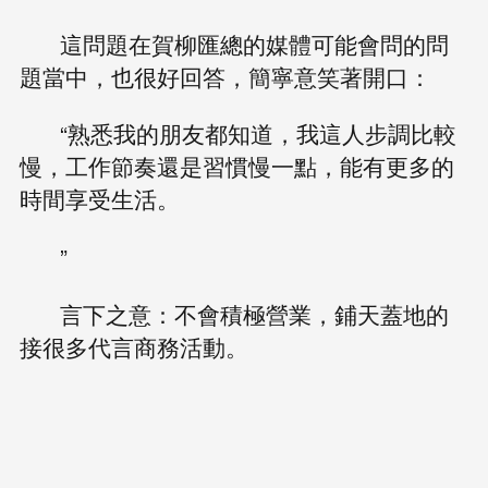
這問題在賀柳匯總的媒體可能會問的問
題當中，也很好回答，簡寧意笑著開口：
“熟悉我的朋友都知道，我這人步調比較
慢，工作節奏還是習慣慢一點，能有更多的
時間享受生活。
”
言下之意：不會積極營業，鋪天蓋地的
接很多代言商務活動。