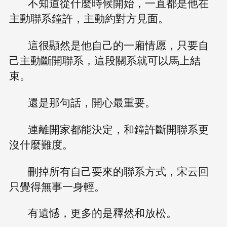
不知道從什麼時候開始，一直都是他在
主動聯系鐘許，主動約對方見面。
這很顯然是他自己的一廂情愿，只要自
己主動斷開聯系，這段關系就可以馬上結
束。
還是那句話，開心最重要。
連離開家都能決定，和鐘許斷開聯系更
沒什麼難度。
刪掉所有自己要來的聯系方式，宋云回
只覺得無事一身輕。
有遺憾，更多的是釋然和放松。