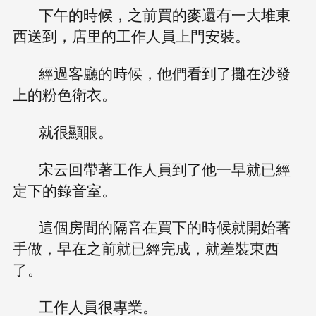
下午的時候，之前買的麥還有一大堆東
西送到，店里的工作人員上門安裝。
經過客廳的時候，他們看到了攤在沙發
上的粉色衛衣。
就很顯眼。
宋云回帶著工作人員到了他一早就已經
定下的錄音室。
這個房間的隔音在買下的時候就開始著
手做，早在之前就已經完成，就差裝東西
了。
工作人員很專業。