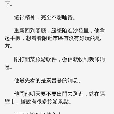
下。
還很精神，完全不想睡覺。
重新回到客廳，緩緩陷進沙發里，他拿
起手機，想看看附近市區有沒有好玩的地
方。
剛打開某旅游軟件，微信就收到幾條消
息。
他最先看的是秦書發的消息。
他問他明天要不要出門去逛逛，就在隔
壁市，據說有很多旅游景點。