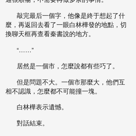
敲完最后一個字，他像是終于想起了什
麼，再返回去看了一眼白林樺發的地點，切
換聊天框再查看秦書說的地方。
“……”
居然是一個市，怎麼說都有些巧了。
但是問題不大。一個市那麼大，他們互
相不認識，怎麼都不可能撞一塊。
白林樺表示遺憾。
對話結束。