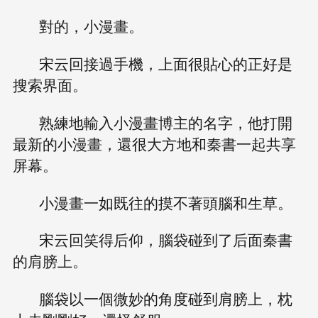
對的，小漫畫。
宋云回接過手機，上面很貼心的正好是
搜索界面。
熟練地輸入小漫畫博主的名字，他打開
最新的小漫畫，還很大方地和秦書一起共享
屏幕。
小漫畫一如既往的摸不著頭腦和生草。
宋云回笑得后仰，腦袋碰到了后面秦書
的肩膀上。
腦袋以一個微妙的角度碰到肩膀上，枕