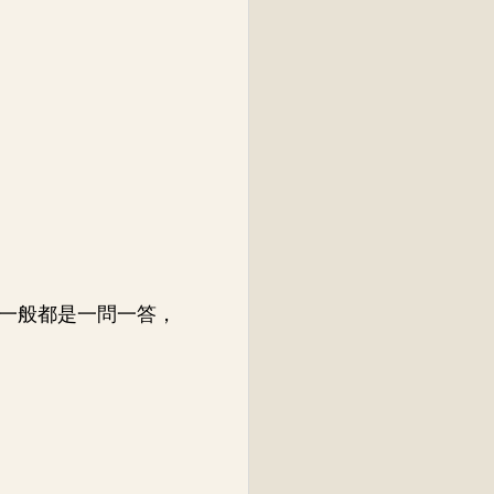
一般都是一問一答，