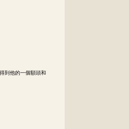
得到他的一個額頭和