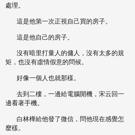
處理。
這是他第一次正視自己買的房子。
這是他自己的房子。
沒有暗里打量人的傭人，沒有太多的規
矩，也沒有虛情假意的問候。
好像一個人也就那樣。
去到二樓，一邊給電腦開機，宋云回一
邊看著手機。
白林樺給他發了微信，問他現在感覺怎
麼樣。