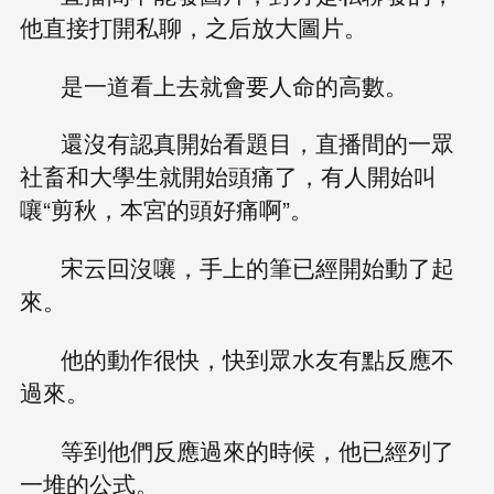
他直接打開私聊，之后放大圖片。
是一道看上去就會要人命的高數。
還沒有認真開始看題目，直播間的一眾
社畜和大學生就開始頭痛了，有人開始叫
嚷“剪秋，本宮的頭好痛啊”。
宋云回沒嚷，手上的筆已經開始動了起
來。
他的動作很快，快到眾水友有點反應不
過來。
等到他們反應過來的時候，他已經列了
一堆的公式。