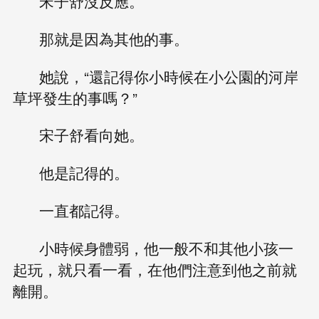
宋子舒沒反應。
那就是因為其他的事。
她說，“還記得你小時候在小公園的河岸
草坪發生的事嗎？”
宋子舒看向她。
他是記得的。
一直都記得。
小時候身體弱，他一般不和其他小孩一
起玩，就只看一看，在他們注意到他之前就
離開。