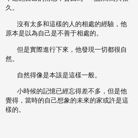
久。
沒有太多和這樣的人的相處的經驗，他
原本是以為自己是不善于相處的。
但是實際進行下來，他發現一切都很自
然。
自然得像是本該是這樣一般。
小時候的記憶已經忘得差不多，但是他
覺得，當時的自己想象的未來的家或許是這
樣的。