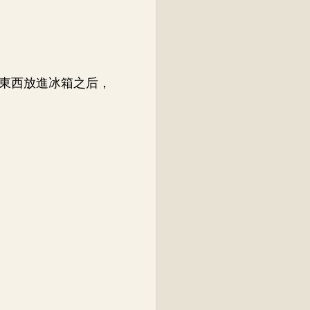
東西放進冰箱之后，