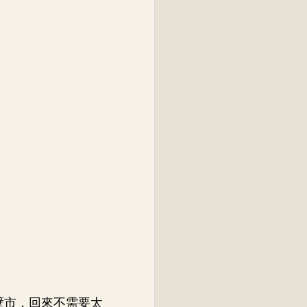
隔壁市，回來不需要太