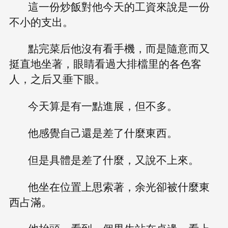
這一份炒飯對他今天的工資來說是一份
不小的支出。
點完菜后他沒有看手機，而是隨意而又
挺直地坐著，眼睛看過大排檔里的各色客
人，之后又垂下眼。
今天算是有一點進展，但不多。
他感覺自己還是差了什麼東西。
但是具體是差了什麼，又說不上來。
他坐在位置上思索著，余光卻被什麼東
西占滿。