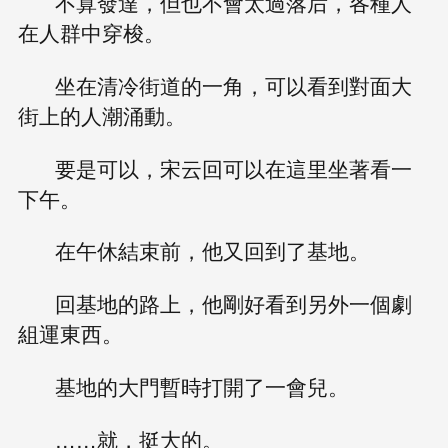
不算發達，但也不會太過落后，各種人
在人群中穿梭。
坐在清冷街道的一角，可以看到對面大
街上的人潮涌動。
要是可以，宋云回可以在這里坐著看一
下午。
在午休結束前，他又回到了基地。
回基地的路上，他剛好看到另外一個劇
組運東西。
基地的大門暫時打開了一會兒。
……就，挺大的。