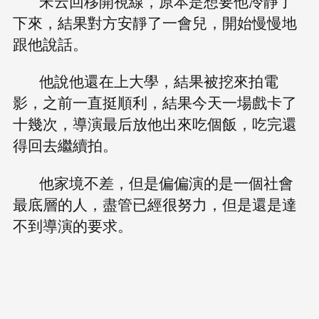
宋云回移開視線，原本是想要他冷靜了
下來，結果對方安靜了一會兒，開始慢慢地
跟他說話。
他說他還在上大學，結果被挖來拍電
影，之前一直挺順利，結果今天一場戲卡了
十幾次，導演最后放他出來吃個飯，吃完還
得回去繼續拍。
他家境不差，但是偏偏演的是一個社會
最底層的人，盡管已經很努力，但是還是達
不到導演的要求。