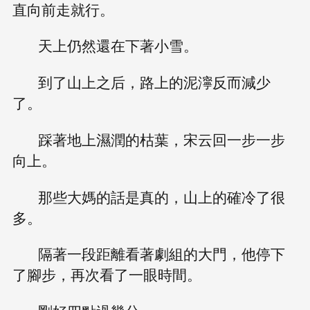
直向前走就行。
天上仍然還在下著小雪。
到了山上之后，路上的泥濘反而減少
了。
踩著地上濕潤的枯葉，宋云回一步一步
向上。
那些大媽的話是真的，山上的確冷了很
多。
隔著一段距離看著劇組的大門，他停下
了腳步，再次看了一眼時間。