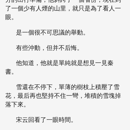
了一個少有人煙的山里，就只是為了看人一
眼。
是一個很不可思議的舉動。
有些沖動，但并不后悔。
他知道，他就是單純就是想見一見秦
書。
雪還在不停下，單薄的樹枝上積壓了雪
花，最后再也堅持不住一彎，堆積的雪塊掉
落下來。
宋云回看了一眼時間。