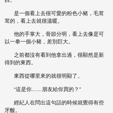
是一個看上去很可愛的粉色小豬，毛茸
茸的，看上去就很溫暖。
他的手掌大，骨節分明，看上去像是可
以一拳一個小豬，差別巨大。
之前都沒有看到他拿出過，很顯然是新
得到的東西。
東西從哪里來的就很明顯了。
“這是你……朋友給你買的？”
經紀人在問出這句話的時候就覺得有些
牙酸。