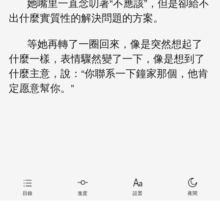
她嘴里一直念叨著“不應該”，但是卻給不
出什麼實質性的解決問題的方案。
等她再轉了一圈回來，像是突然想起了
什麼一樣，表情驟然變了一下，像是想到了
什麼主意，說：“你聯系一下鐘家那個，他肯
定愿意幫你。”
目錄
進度
設置
夜間