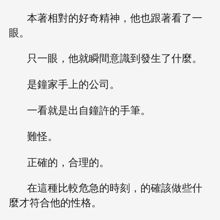
本著相對的好奇精神，他也跟著看了一
眼。
只一眼，他就瞬間意識到發生了什麼。
是鐘家手上的公司。
一看就是出自鐘許的手筆。
難怪。
正確的，合理的。
在這種比較危急的時刻，的確該做些什
麼才符合他的性格。