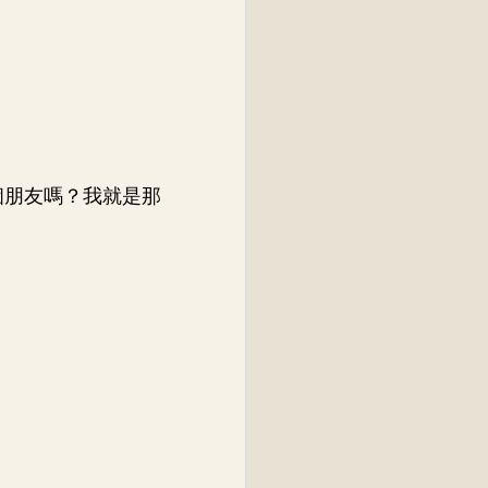
個朋友嗎？我就是那