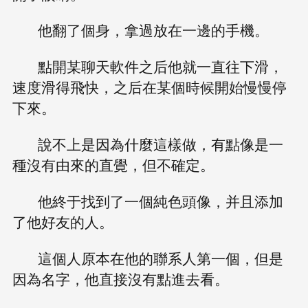
他翻了個身，拿過放在一邊的手機。
點開某聊天軟件之后他就一直往下滑，
速度滑得飛快，之后在某個時候開始慢慢停
下來。
說不上是因為什麼這樣做，有點像是一
種沒有由來的直覺，但不確定。
他終于找到了一個純色頭像，并且添加
了他好友的人。
這個人原本在他的聯系人第一個，但是
因為名字，他直接沒有點進去看。