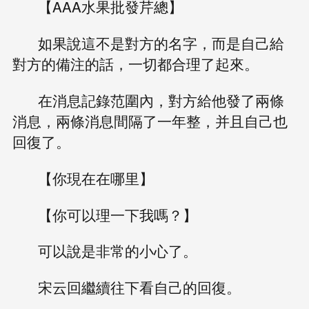
【AAA水果批發芹總】
如果說這不是對方的名字，而是自己給
對方的備注的話，一切都合理了起來。
在消息記錄范圍內，對方給他發了兩條
消息，兩條消息間隔了一年整，并且自己也
回復了。
【你現在在哪里】
【你可以理一下我嗎？】
可以說是非常的小心了。
宋云回繼續往下看自己的回復。