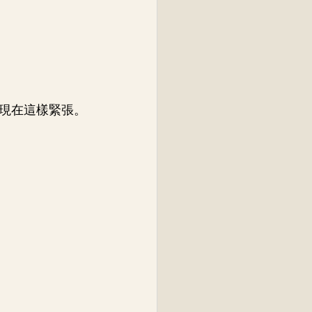
現在這樣緊張。