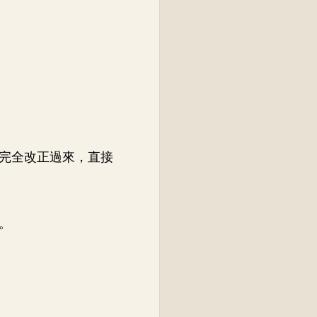
完全改正過來，直接
。