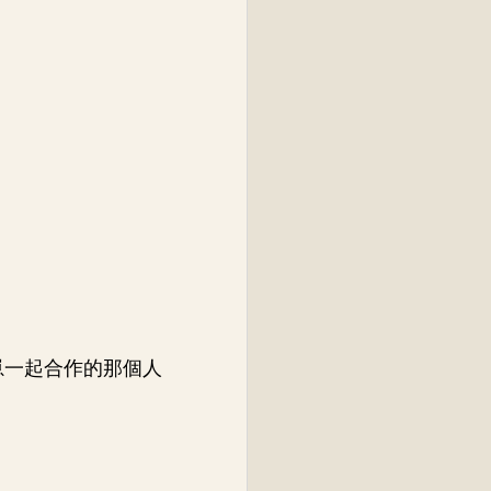
崽一起合作的那個人