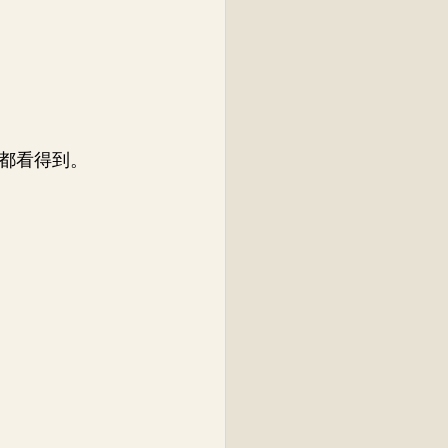
都看得到。