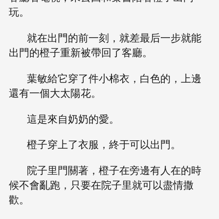
玩。
就在出門的前一刻，就差最后一步就能
出門的橙子重新被帶回了客廳。
葉敏給它穿了件小棉衣，白色的，上邊
還有一個大太陽花。
這是來自奶奶的愛。
橙子穿上了衣服，終于可以出門。
院子里門關著，橙子在旁邊有人在的時
候不會亂跑，只要在院子里就可以盡情撒
歡。