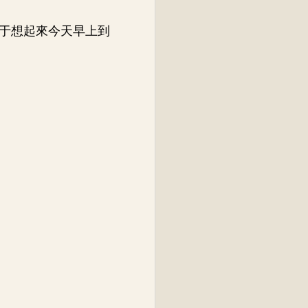
于想起來今天早上到