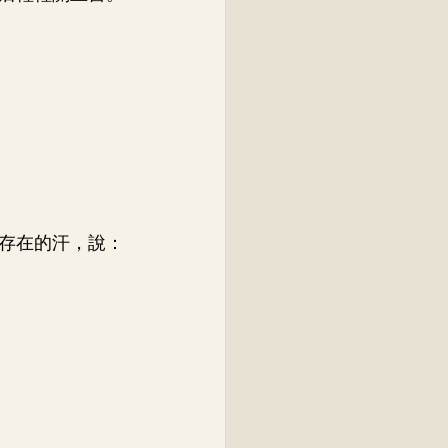
存在的汗，說：