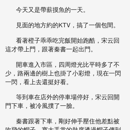
今天又是帶薪摸魚的一天。
見面的地方約的KTV，搞了一個包間。
看著橙子乖乖吃完飯開始跑酷，宋云回
這才帶上門，跟著秦書一起出門。
開車進入市區，四周燈光比平時多了不
少，路兩邊的樹上也掛了小彩燈，現在一閃
一閃，看上去還挺好看。
等到車在店外的停車場停好，宋云回開
門下車，被冷風撲了一臉。
秦書跟著下車，剛好伸手壓住他差點被
吹飛的帽子，寬大手掌的熱度透過帽子傳到