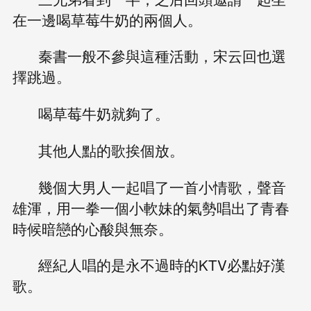
在一邊喝草莓牛奶的兩個人。
秦書一般不參與這種活動，宋云回也選
擇跳過。
喝草莓牛奶就夠了。
其他人點的歌挨個放。
幾個大男人一起唱了一首小情歌，聲音
雄渾，用一拳一個小軟妹的氣勢唱出了青春
時候暗戀的心酸與無奈。
經紀人唱的是永不過時的KTV必點好漢
歌。