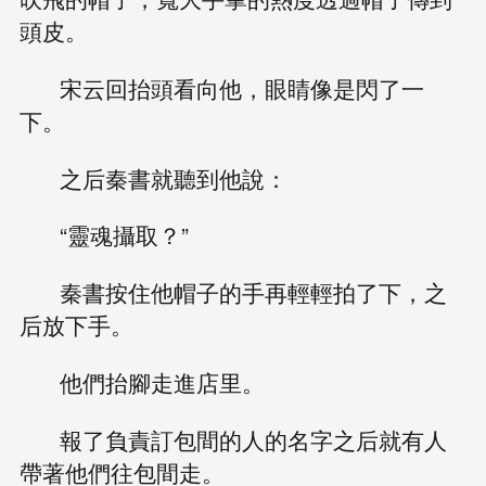
頭皮。
宋云回抬頭看向他，眼睛像是閃了一
下。
之后秦書就聽到他說：
“靈魂攝取？”
秦書按住他帽子的手再輕輕拍了下，之
后放下手。
他們抬腳走進店里。
報了負責訂包間的人的名字之后就有人
帶著他們往包間走。