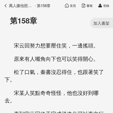
萬人嫌他想開了
- 第158章
首頁
書籍
登錄
萬人嫌他想開了
目錄
第158章
宋云回努力想要壓住笑，一邊搖頭。
原來有人嘴角向下也可以笑得開心。
松了口氣，秦書沒忍得住，也跟著笑了
下。
宋某人笑點奇奇怪怪，他也沒好到哪
去。