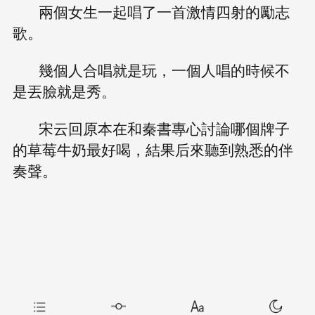
兩個女生一起唱了一首激情四射的勵志
歌。
幾個人合唱就是玩，一個人唱的時候不
是丟臉就是秀。
宋云回原本在和秦書專心討論哪個牌子
的草莓牛奶最好喝，結果后來聽到熟悉的伴
奏聲。