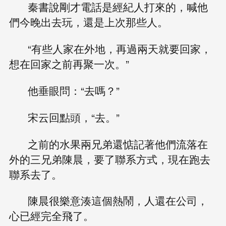
秦書說剛才電話是經紀人打來的，喊他
們今晚出去玩，還是上次那些人。
“有些人家在外地，再過兩天就要回家，
想在回家之前再聚一次。”
他垂眼問：“去嗎？”
宋云回點頭，“去。”
之前的水果兩兄弟還惦記著他們流落在
外的三兄弟陳晨，要了聯系方式，現在跑去
聯系去了。
陳晨很樂意湊這個熱鬧，人還在公司，
心已經完全飛了。