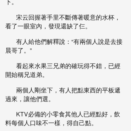
下。
宋云回握著手里不斷傳著暖意的水杯，
看了一眼室內，發現還缺了仨。
有人給他們解釋說：“有兩個人說是去接
晨哥了。”
看起來水果三兄弟的確玩得不錯，已經
開始稱兄道弟。
兩個人剛坐下，有人把點東西的平板遞
過來，讓他們選。
KTV必備的小零食其他人已經點好，飲
料每個人口味不一樣，得自己點。