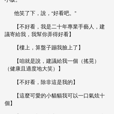
他笑了下，說，“好看吧。”
【不好看，我是二十年專業手藝人，建
議寄給我，我幫你弄得好看】
【樓上，算盤子蹦我臉上了】
【咱就是說，建議給我一個（搖晃）
（健康且適度地大笑）】
【不好看，除非這是我的】
【這麼可愛的小貓貓我可以一口氣炫十
個】