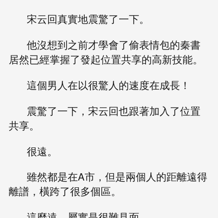
宋云回真實地震驚了一下。
他沒想到之前才學會了偷表情包的秦書
居然已經掌握了發起位置共享的高新技能。
這個男人在以很驚人的速度在成長！
震驚了一下，宋云回也跟著加入了位置
共享。
很遠。
雖然都是在A市，但是兩個人的距離遠得
離譜，橫跨了很多個區。
這麼遠，屬實是很難見面。