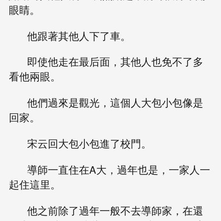
眼睛。
他跟著其他人下了車。
即使他走在最后面，其他人也免不了多
看他兩眼。
他們過來是觀光，這個人大包小包像是
回家。
宋云回大包小包進了校門。
導師一直住在A大，過年也是，一家人一
起住這里。
他之前除了過年一般不去導師家，在還