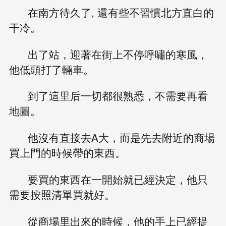
在南方待久了, 還有些不習慣北方直白的
干冷。
出了站，迎著在街上不停呼嘯的寒風，
他低頭打了輛車。
到了這里后一切都很熟悉，不需要再看
地圖。
他沒有直接去A大，而是先去附近的商場
買上門的時候帶的東西。
要買的東西在一開始就已經決定，他只
需要按照清單買就好。
從商場里出來的時候，他的手上已經提