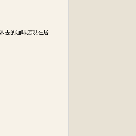
常去的咖啡店現在居