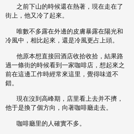
之前下山的時候還在熱著，現在走在了
街上，他又冷了起來。
唯數不多露在外邊的皮膚暴露在陽光和
冷風中，相比起來，還是冷風更占上頭。
他原本想直接回酒店收拾收拾，結果路
過一條街的時候看到一家咖啡店，想起來之
前在這邊工作時經常來這里，覺得味道不
錯。
現在沒到高峰期，店里看上去并不擠，
他于是換了個方向，向著咖啡廳走去。
咖啡廳里的人確實不多。