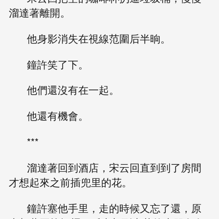
溜達著離開。
他身影消失在視線范圍后半晌。
鐘許笑了下。
他們還沒有在一起。
他還有機會。
***
溜達著回到酒店，宋云回直到到了房間
才想起來之前插兜里的花。
鐘許塞他手里，走的時候又忘了還，原