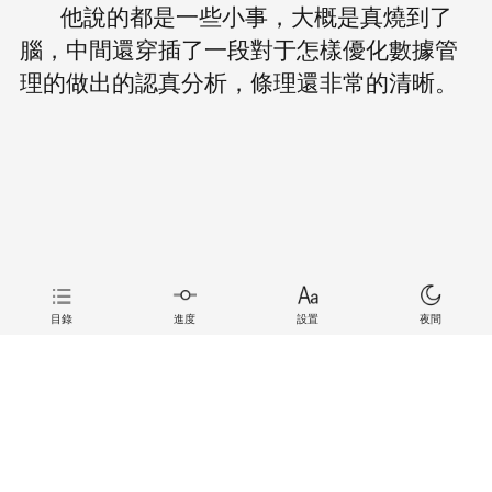
他說的都是一些小事，大概是真燒到了
腦，中間還穿插了一段對于怎樣優化數據管
理的做出的認真分析，條理還非常的清晰。
目錄
進度
設置
夜間