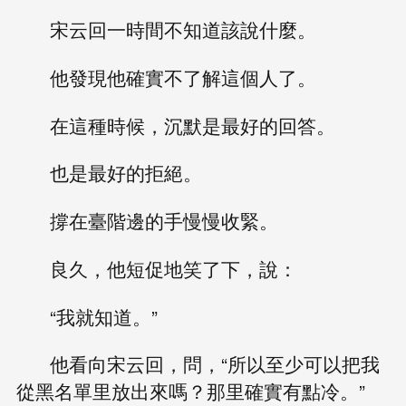
宋云回一時間不知道該說什麼。
他發現他確實不了解這個人了。
在這種時候，沉默是最好的回答。
也是最好的拒絕。
撐在臺階邊的手慢慢收緊。
良久，他短促地笑了下，說：
“我就知道。”
他看向宋云回，問，“所以至少可以把我
從黑名單里放出來嗎？那里確實有點冷。”