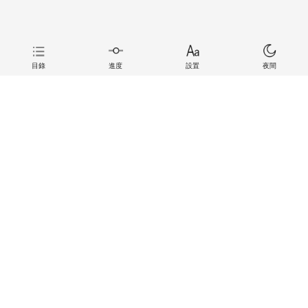
目錄
進度
設置
夜間
上一章
下一章