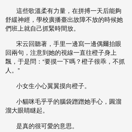
這些歌溫柔有力量，在拼搏一天后能夠
舒緩神經，學校廣播臺出故障不放的時候她
們班上就自己抓緊時間放。
宋云回聽著，手里一邊寫一邊偶爾抬眼
回兩句，注意到她的視線一直往橙子身上
飄，于是問：“要摸一下嗎？橙子很乖，不抓
人。”
小女生小心翼翼摸向橙子。
小貓咪毛乎乎的腦袋蹭蹭她手心，圓溜
溜大眼睛瞇起。
是真的很可愛的意思。