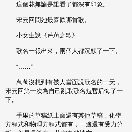
這個花無論是誰看了都深有印象。
宋云回問她最喜歡哪首歌。
小女生說《芹蔥之歌》。
歌名一報出來，兩個人都沉默了一下。
“……”
萬萬沒想到有被人當面說歌名的一天，
宋云回第一次為自己亂取歌名短暫后悔了一
下。
手里的草稿紙上面還有其他草稿，化學
方程式和物理方程式都有，一邊還有受力分