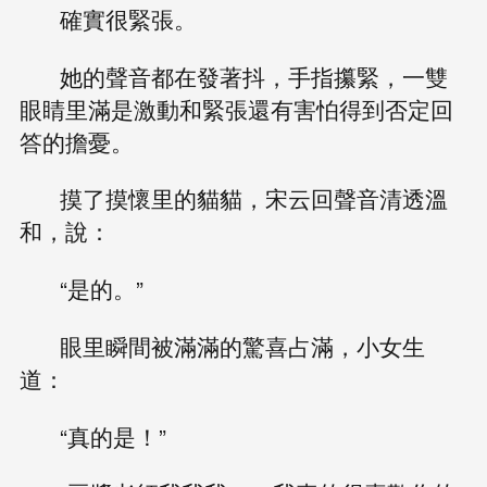
確實很緊張。
她的聲音都在發著抖，手指攥緊，一雙
眼睛里滿是激動和緊張還有害怕得到否定回
答的擔憂。
摸了摸懷里的貓貓，宋云回聲音清透溫
和，說：
“是的。”
眼里瞬間被滿滿的驚喜占滿，小女生
道：
“真的是！”