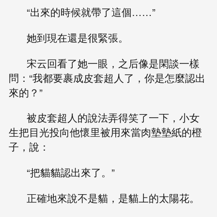
“出來的時候就帶了這個……”
她到現在還是很緊張。
宋云回看了她一眼，之后像是閑談一樣
問：“我都要裹成皮套超人了，你是怎麼認出
來的？”
被皮套超人的說法弄得笑了一下，小女
生把目光投向他懷里被用來當肉墊墊紙的橙
子，說：
“把貓貓認出來了。”
正確地來說不是貓，是貓上的太陽花。