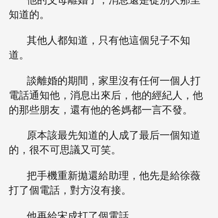
知道的。
其他人都知道，只有他這個兒子不知
道。
談離婚的期間，家里沒有任何一個人打
電話通知他，消息出來后，他的經紀人，他
的那些朋友，還有他的爸媽都一言不發。
原本該最先知道的人成了最后一個知道
的，很不可思議又可笑。
把手機重新拋還給助理，他先是給徐薇
打了個電話，對方沒有接。
他再給宋成打了個電話。