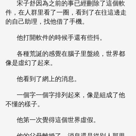
宋子舒因為之前的事已經刪除了這個軟
件，在人群里看了一圈，看到了在往這邊走
的自己助理，找他借了手機。
他打開軟件的時候手還有些抖。
各種荒誕的感覺在腦子里盤繞，世界都
像是虛幻了起來。
他看到了網上的消息。
一個字一個字排列起來，像是組成了他
不懂的樣子。
他第一次覺得這個世界虛假。
他的父母離婚了，消息還是從別人那里