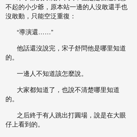
不起的小少爺，原本站一邊的人沒敢還手也
沒敢動，只能空泛重復：
“導演還……”
他話還沒說完，宋子舒問他是哪里知道
的。
一邊人不知道該怎麼說。
大家都知道了，也說不清楚哪里知道
的。
之后終于有人跳出打圓場，說是在大眼
仔上看到的。