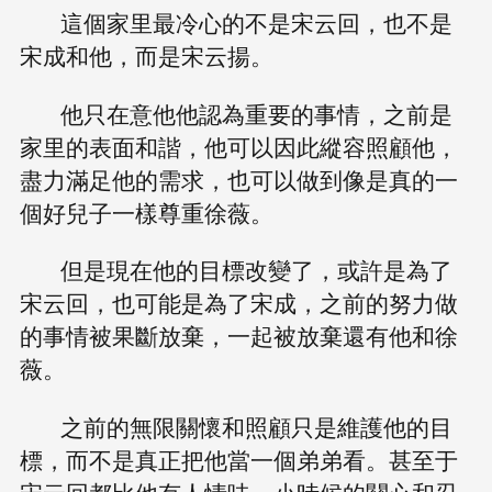
這個家里最冷心的不是宋云回，也不是
宋成和他，而是宋云揚。
他只在意他他認為重要的事情，之前是
家里的表面和諧，他可以因此縱容照顧他，
盡力滿足他的需求，也可以做到像是真的一
個好兒子一樣尊重徐薇。
但是現在他的目標改變了，或許是為了
宋云回，也可能是為了宋成，之前的努力做
的事情被果斷放棄，一起被放棄還有他和徐
薇。
之前的無限關懷和照顧只是維護他的目
標，而不是真正把他當一個弟弟看。甚至于