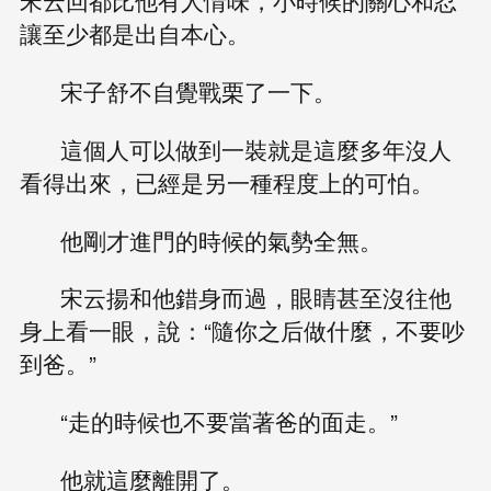
宋云回都比他有人情味，小時候的關心和忍
讓至少都是出自本心。
宋子舒不自覺戰栗了一下。
這個人可以做到一裝就是這麼多年沒人
看得出來，已經是另一種程度上的可怕。
他剛才進門的時候的氣勢全無。
宋云揚和他錯身而過，眼睛甚至沒往他
身上看一眼，說：“隨你之后做什麼，不要吵
到爸。”
“走的時候也不要當著爸的面走。”
他就這麼離開了。