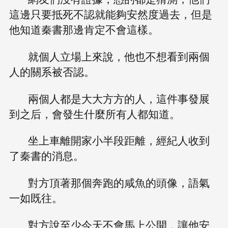
這邊只要抵死不認就能夠安然度過去，但是
他知道秦書那邊肯定不會這樣。
就個人立場上來說，他也不想看到兩個
人的關系被否認。
兩個人都是大大方方的人，這件事發展
到之后，會發生什麼所有人都知道。
坐上車離開家小半段距離，經紀人收到
了秦書的消息。
對方頂著那個奔跑的咸魚的頭像，語氣
一如既往。
對方說至少今天不會馬上公開，讓他安