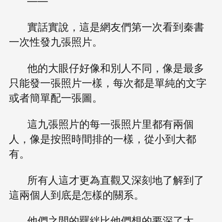
——
實話實說，這是網友們第一次看到秦書
一次性發九張照片。
他的大眼仔好像和別人不同，像是最多
只能發一張照片一樣，每次都是單純的文字
或者簡單配一張圖。
這九張照片的每一張照片里都有兩個
人，像是按照時間排的一樣，從小到大都
有。
所有人這才更為直觀又深刻地了解到了
這兩個人到底是怎樣的關系。
他們之間的羈絆比他們想的要深了太