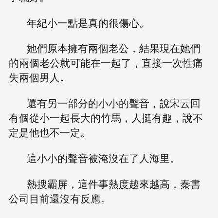
年紀小一點是真的很傷心。
她們原本擁有兩個老公，結果現在她們
的兩個老公就可能在一起了，直接一次性痛
失兩個男人。
還有另一部分的小小的聲音，說宋云回
有個從小一起長大的竹馬，人挺有趣，說不
定是他也不一定。
這小小的聲音被淹沒在了人海里。
熱搜霸屏，這件事熱度越來越高，秦書
公司目前還沒有反應。