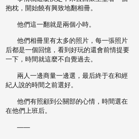
抱枕，開始饒有興致地翻相冊。
他們這一翻就是兩個小時。
他們相冊里有太多的照片，每一張照片
后都是一個回憶，看到好玩的還會前情提要
一下，時間就這麼不自覺過去。
兩人一邊商量一邊選，最后終于在和經
紀人說的時間之前選好。
他們有照顧到公關部的心情，時間選在
在他們上班后。
——