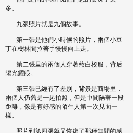
多。
九張照片就是九個故事。
第一張是他們小時候的照片，兩個小豆
丁在樹林間拉著手慢慢向上走。
第二張里的兩個人穿著藍白校服，背后
陽光耀眼。
第三張已經有了差別，背景是商場里，
兩個人仍舊是一起拍照，但是中間隔著一段
距離，像是有好感的陌生人第一次見面一
樣。
照片到第四張就又恢復了那種無間的感