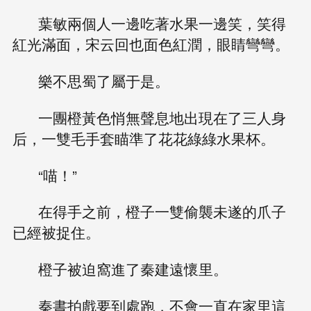
葉敏兩個人一邊吃著水果一邊笑，笑得
紅光滿面，宋云回也面色紅潤，眼睛彎彎。
樂不思蜀了屬于是。
一團橙黃色悄無聲息地出現在了三人身
后，一雙毛手套瞄準了花花綠綠水果杯。
“喵！”
在得手之前，橙子一雙偷襲未遂的爪子
已經被捉住。
橙子被迫窩進了秦建遠懷里。
秦書拍戲要到處跑，不會一直在家里這