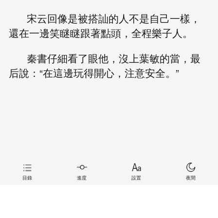
宋云回像是被搭訕的人不是自己一樣，
還在一邊笑瞇瞇跟著點頭，全程樂子人。
秦書仔細看了眼他，沒上葉敏的當，最
后說：“在這邊玩得開心，注意安全。”
目錄
進度
設置
夜間