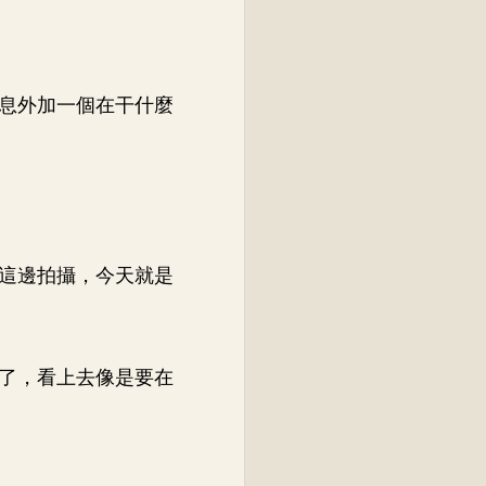
息外加一個在干什麼
這邊拍攝，今天就是
了，看上去像是要在