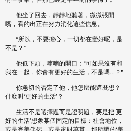
他坐了回去，靜靜地聽著，微微張開
嘴，看的出正在努力消化這些信息。
“所以，不要擔心，一切都在變好呢，是
不是？”
他低下頭，喃喃的開口：“可如果沒有和
我在一起，你會有更好的生活，不是嗎...？”
你急切的否定了他，他怎麼能這麼想？
什麼叫‘更好的生活’？
生活不是選擇題而是證明題，要是把‘更
好的生活’想象某個固定的目標：社會地位，
或是完美伴侶，或是家財萬貫，那所謂的‘美